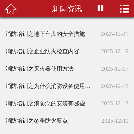



新闻资讯
首页

联系我们
消防培训之地下车库的安全措施
2025-12-21
开班信息
消防培训之企业防火检查内容
2025-12-19
学校环境
消防培训之灭火器使用方法
2025-12-17
培训案例
消防培训之为什么消防设备使用寿命会短
培训课程
2025-12-15
资讯公告
消防培训之消防泵的安装有哪些要求
2025-12-13
消防培训之冬季防火要点
2025-12-11