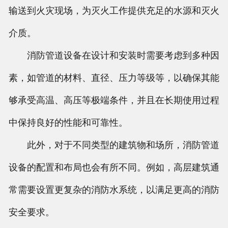
输送到火灾现场，为灭火工作提供充足的水源和灭火
介质。
消防管道设备在设计和安装时需要考虑到多种因
素，如管道的材料、直径、压力等级等，以确保其能
够承受高温、高压等极端条件，并且在长期使用过程
中保持良好的性能和可靠性。
此外，对于不同类型的建筑物和场所，消防管道
设备的配置和布局也会有所不同。例如，高层建筑通
常需要设置更复杂的消防水系统，以满足更高的消防
安全要求。