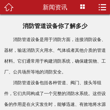



新闻资讯
首页

联系我们
消防管道设备你了解多少
开班信息
消防管道设备是用于消防方面，连接消防设备、
学校环境
器材，输送消防灭火用水、气体或者其他介质的管道
培训案例
材料。它们通常用于构建消防系统，确保建筑物、工
培训课程
厂、公共场所等地的消防安全。
消防管道设备包括各种管道、阀门、接头等组
资讯公告
件，它们共同构成了一个完整的消防水系统。这些设
备的作用是在火灾发生时，能够迅速、有效地将水源